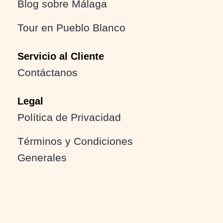
Blog sobre Málaga
Tour en Pueblo Blanco
Servicio al Cliente
Contáctanos
Legal
Política de Privacidad
Términos y Condiciones
Generales