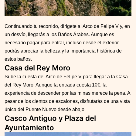
Continuando tu recorrido, dirígete al Arco de Felipe V y, en
un desvío, llegarás a los Baños Árabes. Aunque es
necesario pagar para entrar, incluso desde el exterior,
podrás apreciar la belleza y la importancia histórica de
estos baños.
Casa del Rey Moro
Sube la cuesta del Arco de Felipe V para llegar a la Casa
del Rey Moro. Aunque la entrada cuesta 10€, la
experiencia de descender por las minas merece la pena. A
pesar de los cientos de escalones, disfrutarás de una vista
única del Puente Nuevo desde abajo.
Casco Antiguo y Plaza del
Ayuntamiento