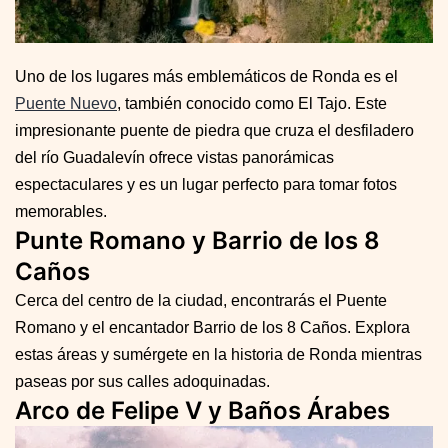
Uno de los lugares más emblemáticos de Ronda es el
Puente Nuevo
, también conocido como El Tajo. Este
impresionante puente de piedra que cruza el desfiladero
del río Guadalevín ofrece vistas panorámicas
espectaculares y es un lugar perfecto para tomar fotos
memorables.
Punte Romano y Barrio de los 8
Caños
Cerca del centro de la ciudad, encontrarás el Puente
Romano y el encantador Barrio de los 8 Caños. Explora
estas áreas y sumérgete en la historia de Ronda mientras
paseas por sus calles adoquinadas.
Arco de Felipe V y Baños Árabes