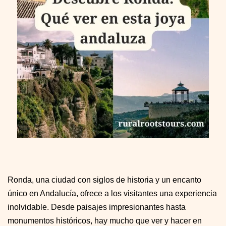
Ronda, una ciudad con siglos de historia y un encanto
único en Andalucía, ofrece a los visitantes una experiencia
inolvidable. Desde paisajes impresionantes hasta
monumentos históricos, hay mucho que ver y hacer en