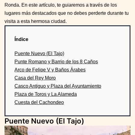
Ronda. En este artículo, te guiaremos a través de los
lugares más destacados que no debes perderte durante tu
visita a esta hermosa ciudad.
Índice
Puente Nuevo (El Tajo)
Punte Romano y Barrio de los 8 Caños
Arco de Felipe V y Baños Árabes
Casa del Rey Moro
Casco Antiguo y Plaza del Ayuntamiento
Plaza de Toros y La Alameda
Cuesta del Cachondeo
Puente Nuevo (El Tajo)