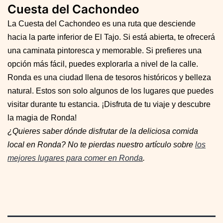
Cuesta del Cachondeo
La Cuesta del Cachondeo es una ruta que desciende
hacia la parte inferior de El Tajo. Si está abierta, te ofrecerá
una caminata pintoresca y memorable. Si prefieres una
opción más fácil, puedes explorarla a nivel de la calle.
Ronda es una ciudad llena de tesoros históricos y belleza
natural. Estos son solo algunos de los lugares que puedes
visitar durante tu estancia. ¡Disfruta de tu viaje y descubre
la magia de Ronda!
¿Quieres saber dónde disfrutar de la deliciosa comida
local en Ronda? No te pierdas nuestro artículo sobre
los
mejores lugares para comer en Ronda
.