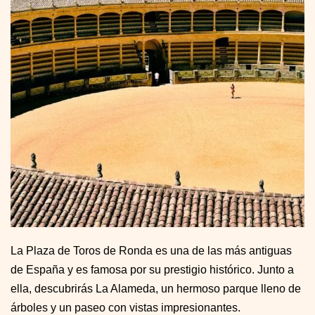
La Plaza de Toros de Ronda es una de las más antiguas
de España y es famosa por su prestigio histórico. Junto a
ella, descubrirás La Alameda, un hermoso parque lleno de
árboles y un paseo con vistas impresionantes.