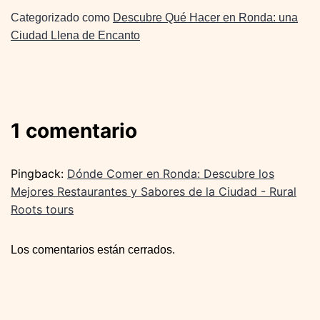
Categorizado como
Descubre Qué Hacer en Ronda: una
Ciudad Llena de Encanto
1 comentario
Pingback:
Dónde Comer en Ronda: Descubre los
Mejores Restaurantes y Sabores de la Ciudad - Rural
Roots tours
Los comentarios están cerrados.